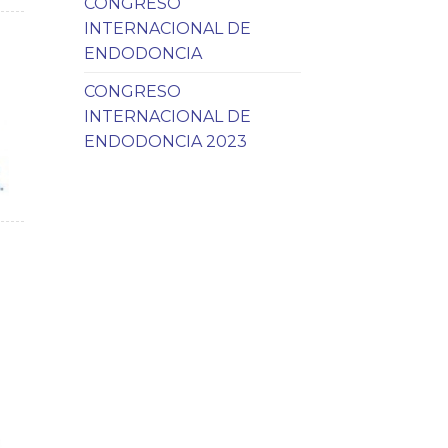
CONGRESO
INTERNACIONAL DE
ENDODONCIA
CONGRESO
INTERNACIONAL DE
ENDODONCIA 2023