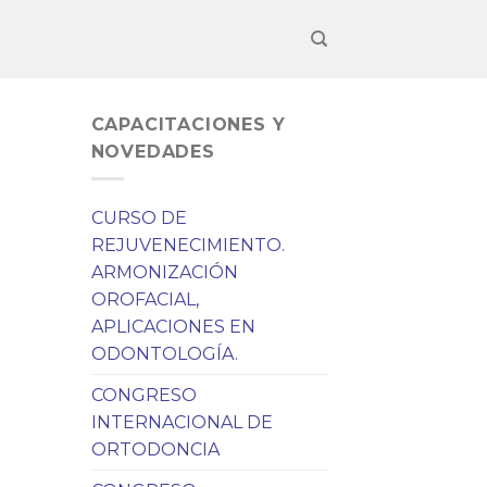
CAPACITACIONES Y
NOVEDADES
CURSO DE
REJUVENECIMIENTO.
a
ARMONIZACIÓN
OROFACIAL,
APLICACIONES EN
ODONTOLOGÍA.
CONGRESO
INTERNACIONAL DE
ORTODONCIA