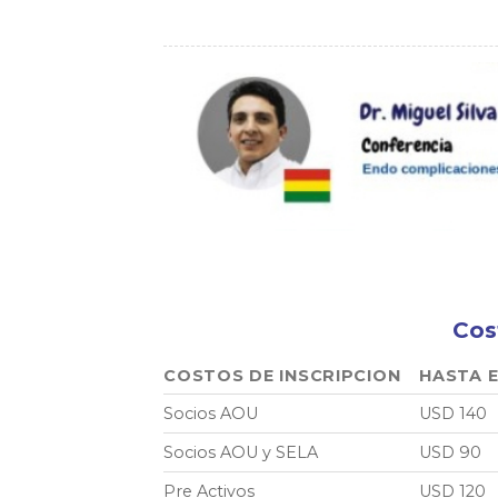
Cos
COSTOS DE INSCRIPCION
HASTA E
Socios AOU
USD 140
Socios AOU y SELA
USD 90
Pre Activos
USD 120