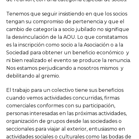
Tenemos que seguir insistiendo en que los socios
tengan su compromiso de pertenencia y que el
cambio de categoría a socio jubilado no signifique
la desvinculación de la AOU. Lo que constatamos
es la inscripción como socio a la Asociación o a la
Sociedad para obtener un beneficio económico y
ni bien realizado el evento se produce la renuncia.
Nos estamos perjudicando a nosotros mismos y
debilitando al gremio.
El trabajo para un colectivo tiene sus beneficios
cuando vemos actividades concurridas, firmas
comerciales conformes con su participación,
personas interesadas en las próximas actividades,
organización de grupos desde las sociedades o
seccionales para viajar al exterior, entusiasmo en
actividades sociales o culturales como las bodas de