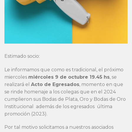
Estimado socio:
Le informamos que como es tradicional, el próximo
miercoles
miércoles 9 de octubre 19.45 hs
, se
realizará el
Acto de Egresados
, momento en que
se rinde homenaje a los colegas que en el 2024
cumplieron sus Bodas de Plata, Oro y Bodas de Oro
Institucional además de los egresados última
promoción (2023).
Por tal motivo solicitamos a nuestros asociados