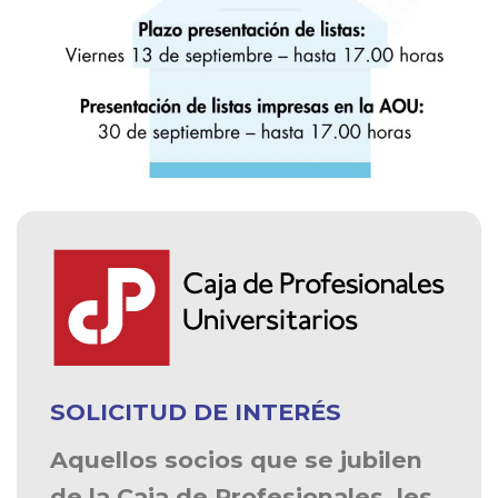
SOLICITUD DE INTERÉS
Aquellos socios que se jubilen
de la Caja de Profesionales, les