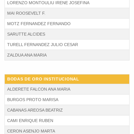
LORENZO MONTOULIU IRENE JOSEFINA
MAI ROOSEVELT F.
MOTZ FERNANDEZ FERNANDO
SARUTTE ALCIDES
TURELL FERNANDEZ JULIO CESAR
ZALDUA ANA MARIA
BODAS DE ORO INSTITUCIONAL
ALDERETE FALCON ANA MARIA
BURGOS PROTO MARISA
CABANAS AREOSA BEATRIZ
CAMI ENRIQUE RUBEN
CERON ASENJO MARTA