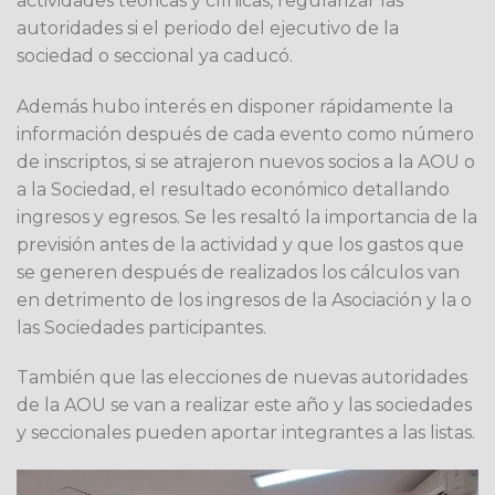
actividades teóricas y clínicas, regularizar las
autoridades si el periodo del ejecutivo de la
sociedad o seccional ya caducó.
Además hubo interés en disponer rápidamente la
información después de cada evento como número
de inscriptos, si se atrajeron nuevos socios a la AOU o
a la Sociedad, el resultado económico detallando
ingresos y egresos. Se les resaltó la importancia de la
previsión antes de la actividad y que los gastos que
se generen después de realizados los cálculos van
en detrimento de los ingresos de la Asociación y la o
las Sociedades participantes.
También que las elecciones de nuevas autoridades
de la AOU se van a realizar este año y las sociedades
y seccionales pueden aportar integrantes a las listas.