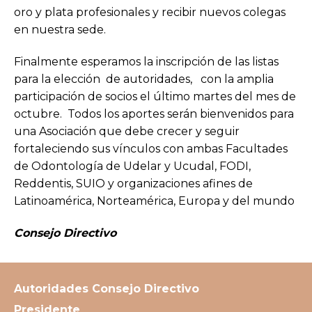
oro y plata profesionales y recibir nuevos colegas
en nuestra sede.
Finalmente esperamos la inscripción de las listas
para la elección de autoridades, con la amplia
participación de socios el último martes del mes de
octubre. Todos los aportes serán bienvenidos para
una Asociación que debe crecer y seguir
fortaleciendo sus vínculos con ambas Facultades
de Odontología de Udelar y Ucudal, FODI,
Reddentis, SUIO y organizaciones afines de
Latinoamérica, Norteamérica, Europa y del mundo
Consejo Directivo
Autoridades Consejo Directivo
Presidente