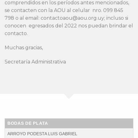
comprendidos en los períodos antes mencionados,
se contacten con la AOU al celular nro. 099 845
798 o al email: contactoaou@aou.org.uy; incluso si
conocen egresados del 2022 nos puedan brindar el
contacto.
Muchas gracias,
Secretaría Administrativa
BODAS DE PLATA
ARROYO PODESTA LUIS GABRIEL