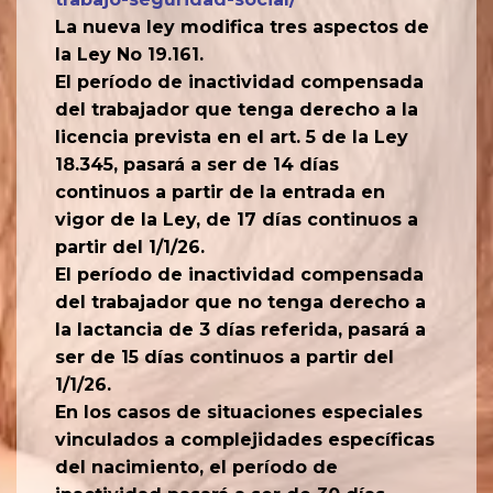
La nueva ley modifica tres aspectos de
la Ley No 19.161.
El período de inactividad compensada
del trabajador que tenga derecho a la
licencia prevista en el art. 5 de la Ley
18.345, pasará a ser de 14 días
continuos a partir de la entrada en
vigor de la Ley, de 17 días continuos a
partir del 1/1/26.
El período de inactividad compensada
del trabajador que no tenga derecho a
la lactancia de 3 días referida, pasará a
ser de 15 días continuos a partir del
1/1/26.
En los casos de situaciones especiales
vinculados a complejidades específicas
del nacimiento, el período de