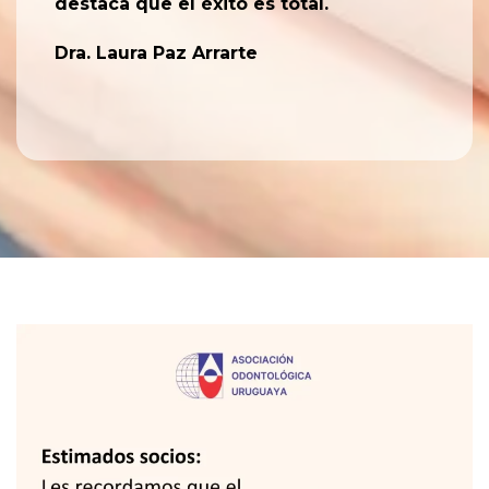
destaca que el éxito es total.
Dra. Laura Paz Arrarte