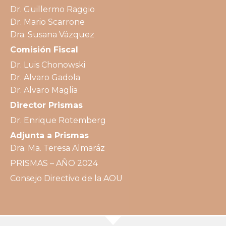
Dr. Guillermo Raggio
Dr. Mario Scarrone
Dra. Susana Vázquez
Comisión Fiscal
Dr. Luis Chonowski
Dr. Alvaro Gadola
Dr. Alvaro Maglia
Director Prismas
Dr. Enrique Rotemberg
Adjunta a Prismas
Dra. Ma. Teresa Almaráz
PRISMAS – AÑO 2024
Consejo Directivo de la AOU