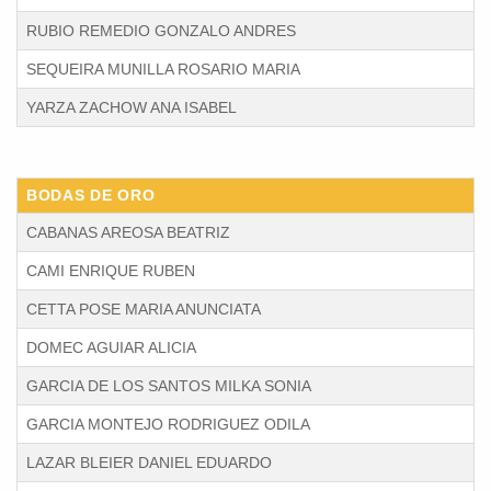
RUBIO REMEDIO GONZALO ANDRES
SEQUEIRA MUNILLA ROSARIO MARIA
YARZA ZACHOW ANA ISABEL
BODAS DE ORO
CABANAS AREOSA BEATRIZ
CAMI ENRIQUE RUBEN
CETTA POSE MARIA ANUNCIATA
DOMEC AGUIAR ALICIA
GARCIA DE LOS SANTOS MILKA SONIA
GARCIA MONTEJO RODRIGUEZ ODILA
LAZAR BLEIER DANIEL EDUARDO