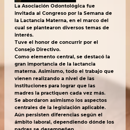
La Asociación Odontológica fue
invitada al Congreso por la Semana de
la Lactancia Materna, en el marco del
cual se plantearon diversos temas de
interés.
Tuve el honor de concurrir por el
Consejo Directivo.
Como elemento central, se destacó la
gran importancia de la lactancia
materna. Asimismo, todo el trabajo que
vienen realizando a nivel de las
instituciones para lograr que las
madres la practiquen cada vez más.
Se abordaron asimismo los aspectos
centrales de la legislación aplicable.
Aún persisten diferencias según el
ámbito laboral, dependiendo dónde los
padres se desempeñen.