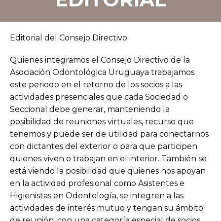
Editorial del Consejo Directivo
Quienes integramos el Consejo Directivo de la
Asociación Odontológica Uruguaya trabajamos
este periodo en el retorno de los socios a las
actividades presenciales que cada Sociedad o
Seccional debe generar, manteniendo la
posibilidad de reuniones virtuales, recurso que
tenemos y puede ser de utilidad para conectarnos
con dictantes del exterior o para que participen
quienes viven o trabajan en el interior. También se
está viendo la posibilidad que quienes nos apoyan
en la actividad profesional como Asistentes e
Higienistas en Odontología, se integren a las
actividades de interés mutuo y tengan su ámbito
de reunión, con una categoría especial de socios.