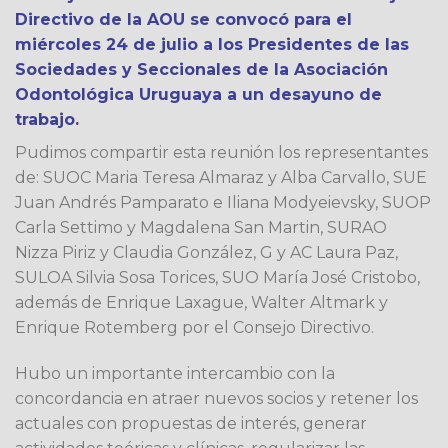
Directivo de la AOU se convocó para el
miércoles 24 de julio a los Presidentes de las
Sociedades y Seccionales de la Asociación
Odontológica Uruguaya a un desayuno de
trabajo.
Pudimos compartir esta reunión los representantes
de: SUOC Maria Teresa Almaraz y Alba Carvallo, SUE
Juan Andrés Pamparato e Iliana Modyeievsky, SUOP
Carla Settimo y Magdalena San Martin, SURAO
Nizza Piriz y Claudia González, G y AC Laura Paz,
SULOA Silvia Sosa Torices, SUO María José Cristobo,
además de Enrique Laxague, Walter Altmark y
Enrique Rotemberg por el Consejo Directivo.
Hubo un importante intercambio con la
concordancia en atraer nuevos socios y retener los
actuales con propuestas de interés, generar