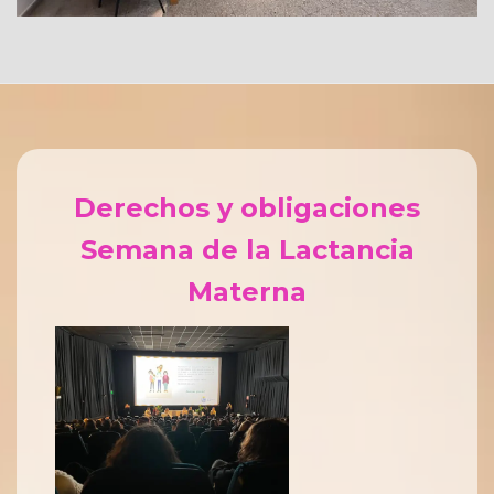
Derechos y obligaciones
Semana de la Lactancia
Materna