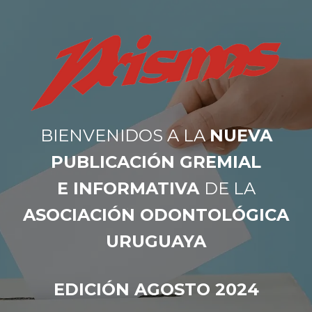
BIENVENIDOS A LA
NUEVA
PUBLICACIÓN GREMIAL
E INFORMATIVA
DE LA
ASOCIACIÓN ODONTOLÓGICA
URUGUAYA
EDICIÓN AGOSTO 2024