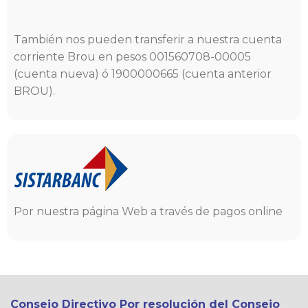
También nos pueden transferir a nuestra cuenta
corriente Brou en pesos 001560708-00005
(cuenta nueva) ó 1900000665 (cuenta anterior
BROU).
Por nuestra página Web a través de pagos online
Consejo Directivo Por resolución del Consejo