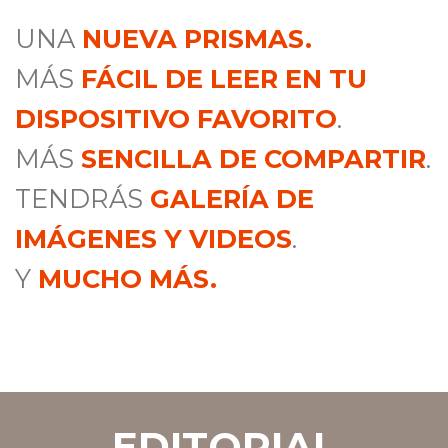
UNA
NUEVA PRISMAS.
MÁS
FÁCIL DE LEER EN TU
DISPOSITIVO FAVORITO
.
MÁS
SENCILLA DE COMPARTIR
.
TENDRÁS
GALERÍA DE
IMÁGENES Y VIDEOS
.
Y
MUCHO MÁS.
EDITORIAL