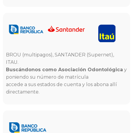
BROU (multipagos), SANTANDER (Supernet),
ITAU.
Buscándonos como Asociación Odontológica
y
poniendo su número de matrícula
accede a sus estados de cuenta y los abona allí
directamente.