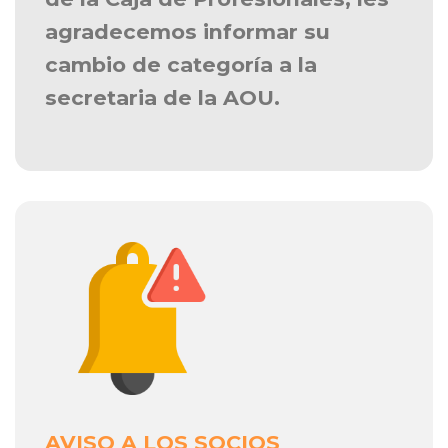
agradecemos informar su
cambio de categoría a la
secretaria de la AOU.
AVISO A LOS SOCIOS