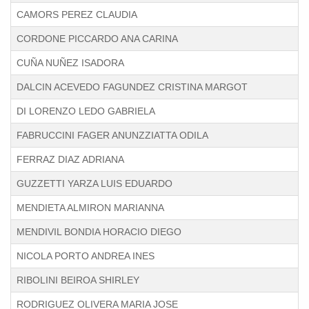
CAMORS PEREZ CLAUDIA
CORDONE PICCARDO ANA CARINA
CUÑA NUÑEZ ISADORA
DALCIN ACEVEDO FAGUNDEZ CRISTINA MARGOT
DI LORENZO LEDO GABRIELA
FABRUCCINI FAGER ANUNZZIATTA ODILA
FERRAZ DIAZ ADRIANA
GUZZETTI YARZA LUIS EDUARDO
MENDIETA ALMIRON MARIANNA
MENDIVIL BONDIA HORACIO DIEGO
NICOLA PORTO ANDREA INES
RIBOLINI BEIROA SHIRLEY
RODRIGUEZ OLIVERA MARIA JOSE