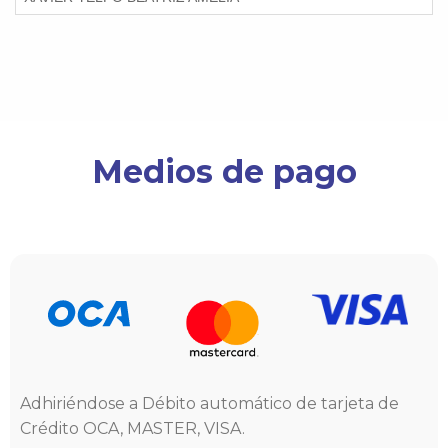
Medios de pago
Adhiriéndose a Débito automático de tarjeta de
Crédito OCA, MASTER, VISA.