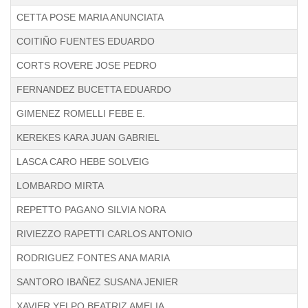
CETTA POSE MARIA ANUNCIATA
COITIÑO FUENTES EDUARDO
CORTS ROVERE JOSE PEDRO
FERNANDEZ BUCETTA EDUARDO
GIMENEZ ROMELLI FEBE E.
KEREKES KARA JUAN GABRIEL
LASCA CARO HEBE SOLVEIG
LOMBARDO MIRTA
REPETTO PAGANO SILVIA NORA
RIVIEZZO RAPETTI CARLOS ANTONIO
RODRIGUEZ FONTES ANA MARIA
SANTORO IBAÑEZ SUSANA JENIER
XAVIER YELPO BEATRIZ AMELIA