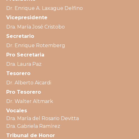
Dr. Enrique A. Laxague Delfino
Vicepresidente
Dra. María José Cristobo
Secretario
Dr. Enrique Rotemberg
Pro Secretaria
Dra. Laura Paz
Tesorero
Dr. Alberto Aicardi
Pro Tesorero
Dr. Walter Altmark
Vocales
Dra. María del Rosario Devitta
Dra. Gabriela Ramírez
Tribunal de Honor